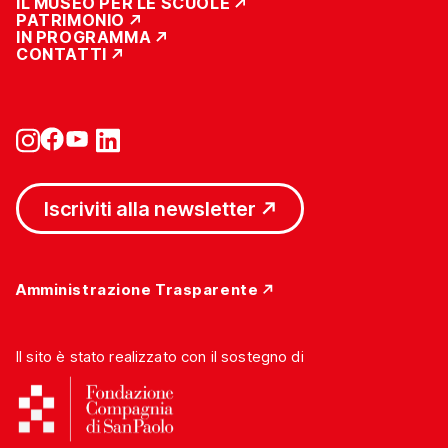
IL MUSEO PER LE SCUOLE
PATRIMONIO
IN PROGRAMMA
CONTATTI
Iscriviti alla newsletter
Amministrazione Trasparente
Il sito è stato realizzato con il sostegno di