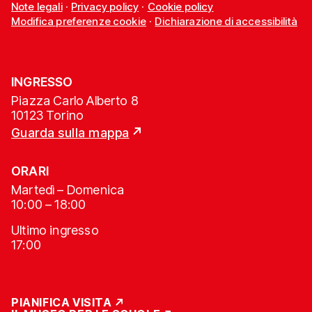
Note legali
·
Privacy policy
·
Cookie policy
Modifica preferenze cookie
·
Dichiarazione di accessibilità
INGRESSO
Piazza Carlo Alberto 8
10123 Torino
Guarda sulla mappa
ORARI
Martedì – Domenica
10:00 – 18:00
Ultimo ingresso
17:00
PIANIFICA VISITA