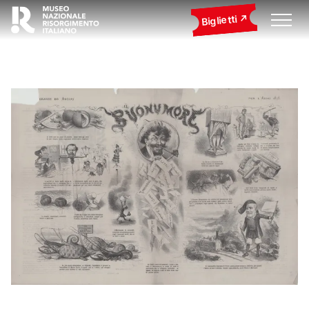
Biglietti