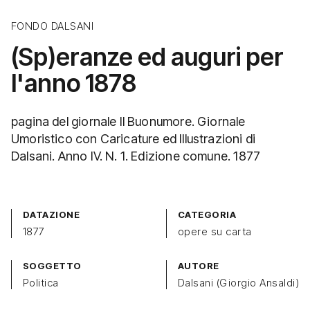
FONDO DALSANI
(Sp)eranze ed auguri per
l'anno 1878
pagina del giornale Il Buonumore. Giornale
Umoristico con Caricature ed Illustrazioni di
Dalsani. Anno IV. N. 1. Edizione comune. 1877
DATAZIONE
CATEGORIA
1877
opere su carta
SOGGETTO
AUTORE
Politica
Dalsani (Giorgio Ansaldi)