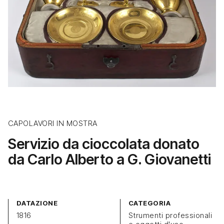
CAPOLAVORI IN MOSTRA
Servizio da cioccolata donato
da Carlo Alberto a G. Giovanetti
DATAZIONE
CATEGORIA
1816
Strumenti professionali