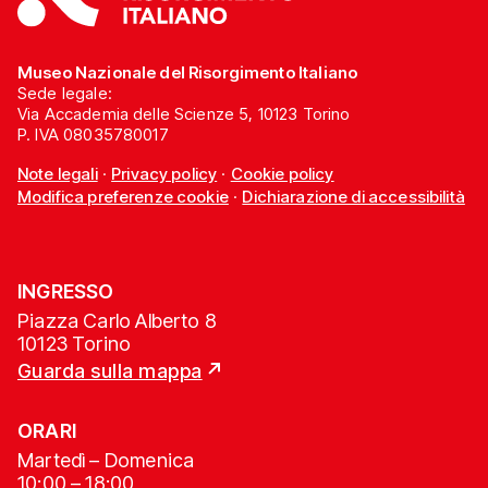
Museo Nazionale del Risorgimento Italiano
Sede legale:
Via Accademia delle Scienze 5, 10123 Torino
P. IVA 08035780017
Note legali
·
Privacy policy
·
Cookie policy
Modifica preferenze cookie
·
Dichiarazione di accessibilità
INGRESSO
Piazza Carlo Alberto 8
10123 Torino
Guarda sulla mappa
ORARI
Martedì – Domenica
10:00 – 18:00