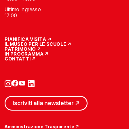
Ultimo ingresso
17:00
PIANIFICA VISITA
IL MUSEO PER LE SCUOLE
PATRIMONIO
IN PROGRAMMA
CONTATTI
Iscriviti alla newsletter
Amministrazione Trasparente