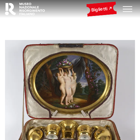
Biglietti