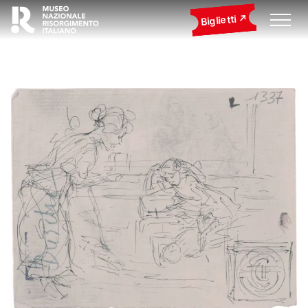
Biglietti