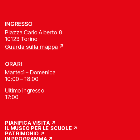
INGRESSO
Piazza Carlo Alberto 8
10123 Torino
Guarda sulla mappa
ORARI
Martedì – Domenica
10:00 – 18:00
Ultimo ingresso
17:00
PIANIFICA VISITA
IL MUSEO PER LE SCUOLE
PATRIMONIO
IN PROGRAMMA