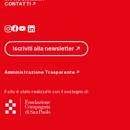
CONTATTI
Iscriviti alla newsletter
Amministrazione Trasparente
Il sito è stato realizzato con il sostegno di