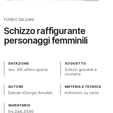
FONDO DALSANI
Schizzo raffigurante
personaggi femminili
DATAZIONE
SOGGETTO
sec. XIX ultimo quarto
Schizzi giovanili e
costume
AUTORE
MATERIA E TECNICA
Dalsani (Giorgio Ansaldi)
inchiostro su carta
INVENTARIO
Inv_Dals_0546