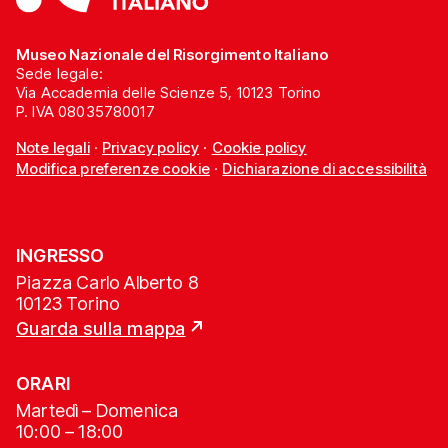
Museo Nazionale del Risorgimento Italiano
Sede legale:
Via Accademia delle Scienze 5, 10123 Torino
P. IVA 08035780017
Note legali
·
Privacy policy
·
Cookie policy
Modifica preferenze cookie
·
Dichiarazione di accessibilità
INGRESSO
Piazza Carlo Alberto 8
10123 Torino
Guarda sulla mappa
ORARI
Martedì – Domenica
10:00 – 18:00