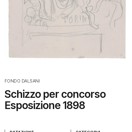
FONDO DALSANI
Schizzo per concorso
Esposizione 1898
DATAZIONE
CATEGORIA