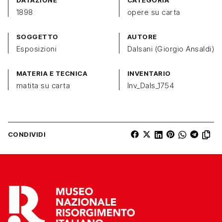
1898
opere su carta
SOGGETTO
AUTORE
Esposizioni
Dalsani (Giorgio Ansaldi)
MATERIA E TECNICA
INVENTARIO
matita su carta
Inv_Dals_1754
CONDIVIDI