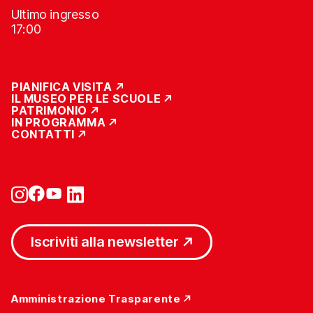
Ultimo ingresso
17:00
PIANIFICA VISITA
IL MUSEO PER LE SCUOLE
PATRIMONIO
IN PROGRAMMA
CONTATTI
Iscriviti alla newsletter
Amministrazione Trasparente