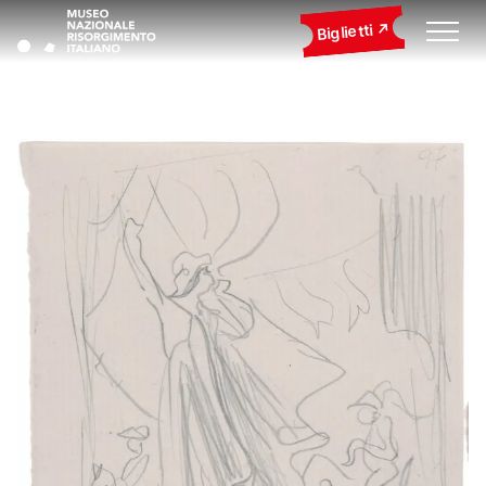
Biglietti