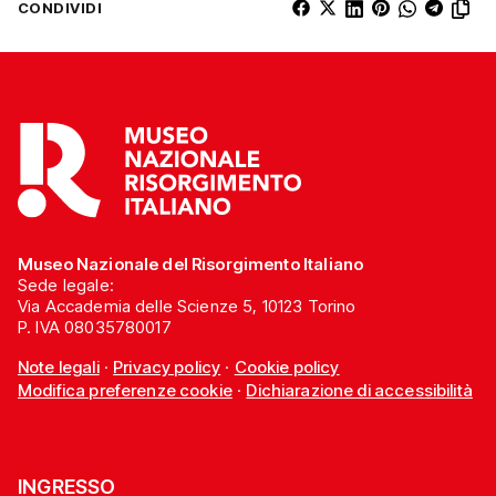
CONDIVIDI
Museo Nazionale del Risorgimento Italiano
Sede legale:
Via Accademia delle Scienze 5, 10123 Torino
P. IVA 08035780017
Note legali
·
Privacy policy
·
Cookie policy
Modifica preferenze cookie
·
Dichiarazione di accessibilità
INGRESSO