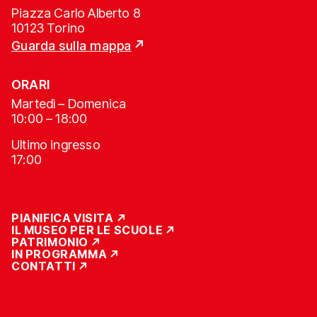
Piazza Carlo Alberto 8
10123 Torino
Guarda sulla mappa
ORARI
Martedì – Domenica
10:00 – 18:00
Ultimo ingresso
17:00
PIANIFICA VISITA
IL MUSEO PER LE SCUOLE
PATRIMONIO
IN PROGRAMMA
CONTATTI