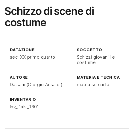
Schizzo di scene di
costume
DATAZIONE
SOGGETTO
sec. XX primo quarto
Schizzi giovanili e
costume
AUTORE
MATERIA E TECNICA
Dalsani (Giorgio Ansaldi)
matita su carta
INVENTARIO
Inv_Dals_0601