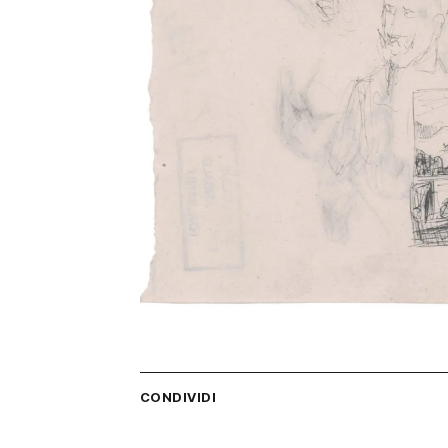
CONDIVIDI