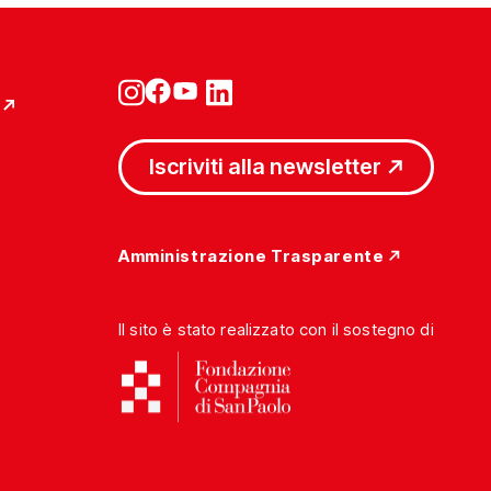
Iscriviti alla newsletter
Amministrazione Trasparente
Il sito è stato realizzato con il sostegno di