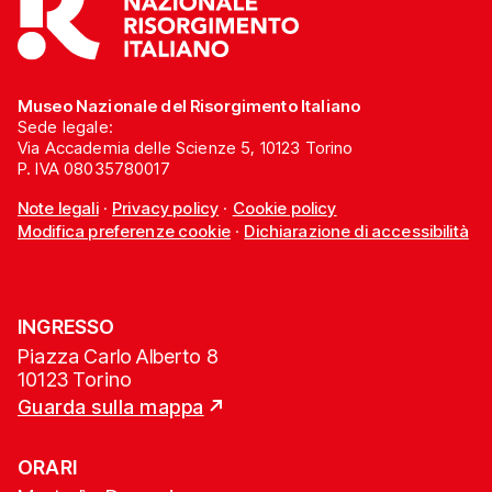
Museo Nazionale del Risorgimento Italiano
Sede legale:
Via Accademia delle Scienze 5, 10123 Torino
P. IVA 08035780017
Note legali
·
Privacy policy
·
Cookie policy
Modifica preferenze cookie
·
Dichiarazione di accessibilità
INGRESSO
Piazza Carlo Alberto 8
10123 Torino
Guarda sulla mappa
ORARI