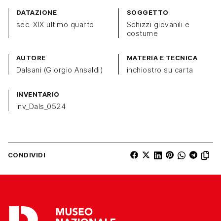
DATAZIONE
SOGGETTO
sec. XIX ultimo quarto
Schizzi giovanili e
costume
AUTORE
MATERIA E TECNICA
Dalsani (Giorgio Ansaldi)
inchiostro su carta
INVENTARIO
Inv_Dals_0524
CONDIVIDI