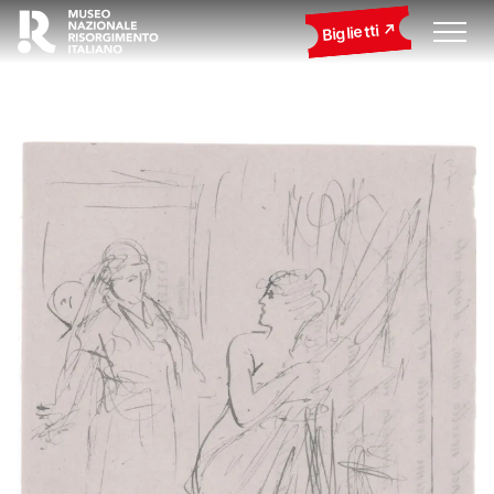
Biglietti