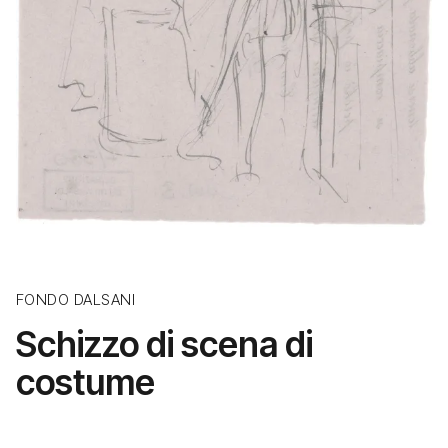
FONDO DALSANI
Schizzo di scena di
costume