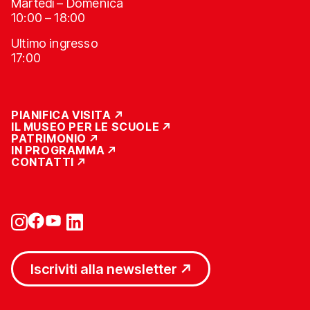
Martedì – Domenica
10:00 – 18:00
Ultimo ingresso
17:00
PIANIFICA VISITA
IL MUSEO PER LE SCUOLE
PATRIMONIO
IN PROGRAMMA
CONTATTI
Iscriviti alla newsletter