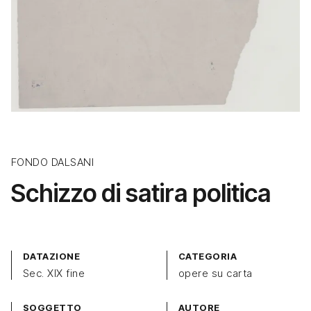
FONDO DALSANI
Schizzo di satira politica
DATAZIONE
CATEGORIA
Sec. XIX fine
opere su carta
SOGGETTO
AUTORE