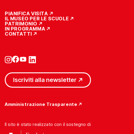
PIANIFICA VISITA
IL MUSEO PER LE SCUOLE
PATRIMONIO
IN PROGRAMMA
CONTATTI
Iscriviti alla newsletter
Amministrazione Trasparente
Il sito è stato realizzato con il sostegno di