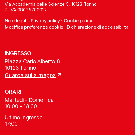
Via Accademia delle Scienze 5, 10123 Torino
P. IVA 08035780017
Note legali
·
Privacy policy
·
Cookie policy
Modifica preferenze cookie
·
Dichiarazione di accessibilità
INGRESSO
Piazza Carlo Alberto 8
10123 Torino
Guarda sulla mappa
ORARI
Martedì – Domenica
10:00 – 18:00
Ultimo ingresso
17:00