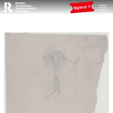
Biglietti