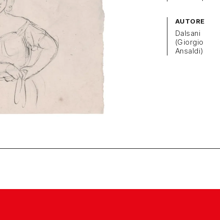
AUTORE
Dalsani
(Giorgio
Ansaldi)