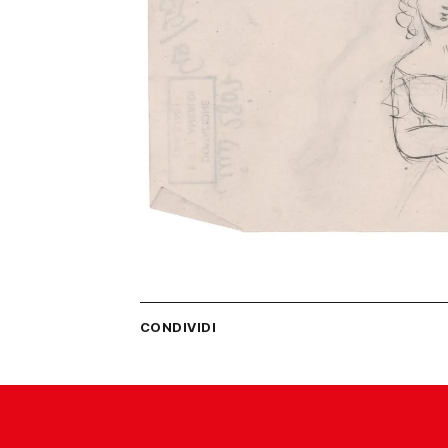
CONDIVIDI