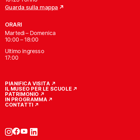
Guarda sulla mappa
ORARI
Martedì – Domenica
10:00 – 18:00
Ultimo ingresso
17:00
PIANIFICA VISITA
IL MUSEO PER LE SCUOLE
PATRIMONIO
IN PROGRAMMA
CONTATTI