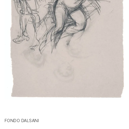
FONDO DALSANI