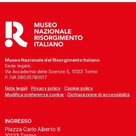
Museo Nazionale del Risorgimento Italiano
Sede legale:
Via Accademia delle Scienze 5, 10123 Torino
P. IVA 08035780017
Note legali
·
Privacy policy
·
Cookie policy
Modifica preferenze cookie
·
Dichiarazione di accessibilità
INGRESSO
Piazza Carlo Alberto 8
10123 Torino