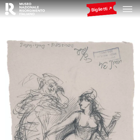
Biglietti