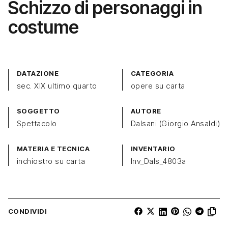
Schizzo di personaggi in
costume
DATAZIONE
CATEGORIA
sec. XIX ultimo quarto
opere su carta
SOGGETTO
AUTORE
Spettacolo
Dalsani (Giorgio Ansaldi)
MATERIA E TECNICA
INVENTARIO
inchiostro su carta
Inv_Dals_4803a
CONDIVIDI