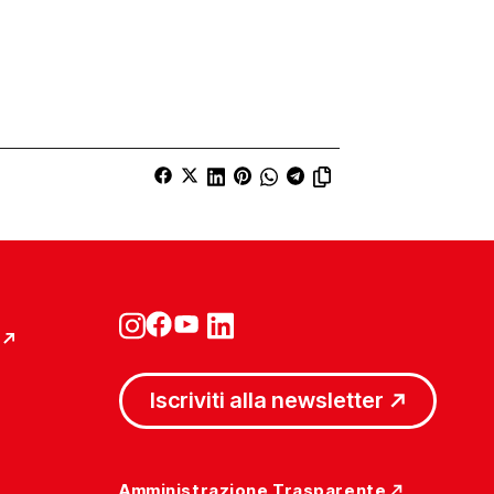
Iscriviti alla newsletter
Amministrazione Trasparente