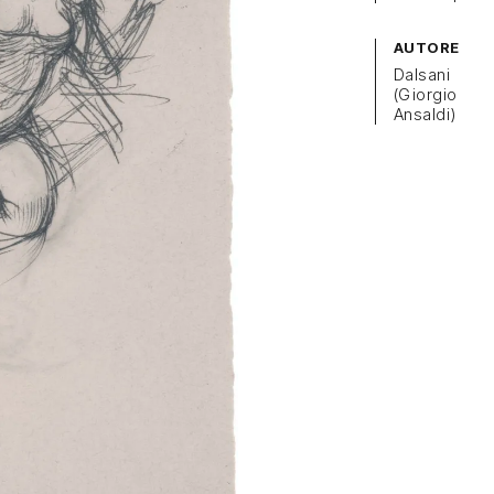
AUTORE
Dalsani
(Giorgio
Ansaldi)