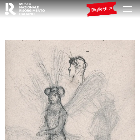
Biglietti