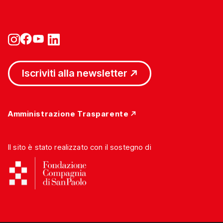
Iscriviti alla newsletter
Amministrazione Trasparente
Il sito è stato realizzato con il sostegno di