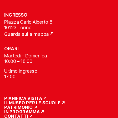
INGRESSO
Piazza Carlo Alberto 8
10123 Torino
Guarda sulla mappa
ORARI
Martedì – Domenica
10:00 – 18:00
Ultimo ingresso
17:00
PIANIFICA VISITA
IL MUSEO PER LE SCUOLE
PATRIMONIO
IN PROGRAMMA
CONTATTI