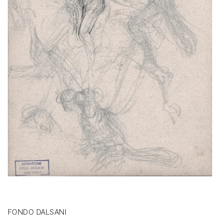
FONDO DALSANI