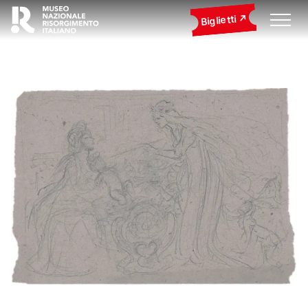
Biglietti