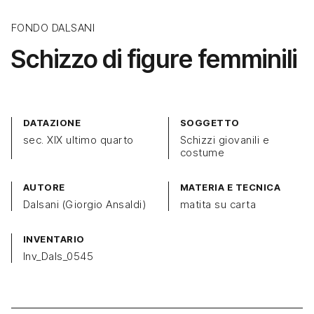
FONDO DALSANI
Schizzo di figure femminili
DATAZIONE
SOGGETTO
sec. XIX ultimo quarto
Schizzi giovanili e
costume
AUTORE
MATERIA E TECNICA
Dalsani (Giorgio Ansaldi)
matita su carta
INVENTARIO
Inv_Dals_0545