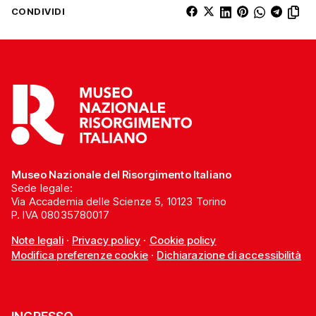
CONDIVIDI
Museo Nazionale del Risorgimento Italiano
Sede legale:
Via Accademia delle Scienze 5, 10123 Torino
P. IVA 08035780017
Note legali
·
Privacy policy
·
Cookie policy
Modifica preferenze cookie
·
Dichiarazione di accessibilità