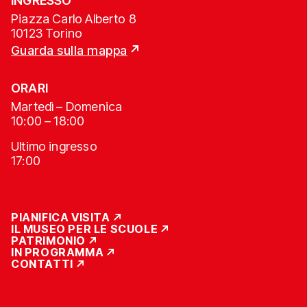
INGRESSO
Piazza Carlo Alberto 8
10123 Torino
Guarda sulla mappa
ORARI
Martedì – Domenica
10:00 – 18:00
Ultimo ingresso
17:00
PIANIFICA VISITA
IL MUSEO PER LE SCUOLE
PATRIMONIO
IN PROGRAMMA
CONTATTI