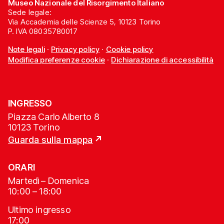
Museo Nazionale del Risorgimento Italiano
Sede legale:
Via Accademia delle Scienze 5, 10123 Torino
P. IVA 08035780017
Note legali
·
Privacy policy
·
Cookie policy
Modifica preferenze cookie
·
Dichiarazione di accessibilità
INGRESSO
Piazza Carlo Alberto 8
10123 Torino
Guarda sulla mappa
ORARI
Martedì – Domenica
10:00 – 18:00
Ultimo ingresso
17:00