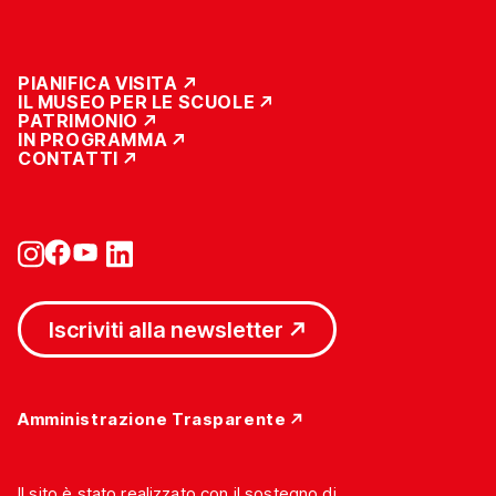
PIANIFICA VISITA
IL MUSEO PER LE SCUOLE
PATRIMONIO
IN PROGRAMMA
CONTATTI
Iscriviti alla newsletter
Amministrazione Trasparente
Il sito è stato realizzato con il sostegno di