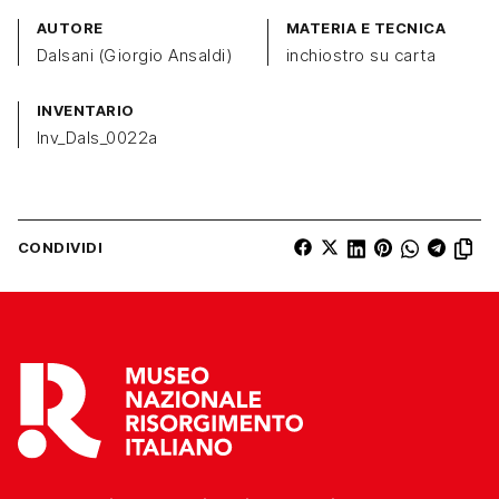
AUTORE
MATERIA E TECNICA
Dalsani (Giorgio Ansaldi)
inchiostro su carta
INVENTARIO
Inv_Dals_0022a
CONDIVIDI