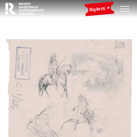
Biglietti