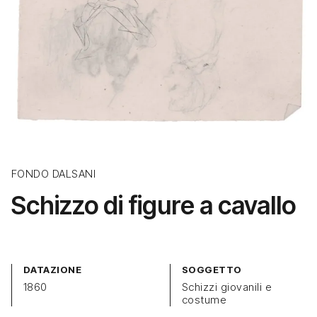
FONDO DALSANI
Schizzo di figure a cavallo
DATAZIONE
SOGGETTO
1860
Schizzi giovanili e
costume