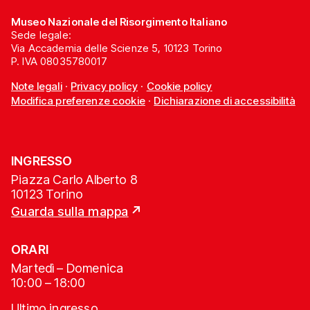
Museo Nazionale del Risorgimento Italiano
Sede legale:
Via Accademia delle Scienze 5, 10123 Torino
P. IVA 08035780017
Note legali
·
Privacy policy
·
Cookie policy
Modifica preferenze cookie
·
Dichiarazione di accessibilità
INGRESSO
Piazza Carlo Alberto 8
10123 Torino
Guarda sulla mappa
ORARI
Martedì – Domenica
10:00 – 18:00
Ultimo ingresso