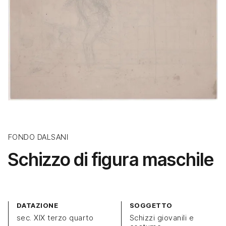
FONDO DALSANI
Schizzo di figura maschile
DATAZIONE
SOGGETTO
sec. XIX terzo quarto
Schizzi giovanili e