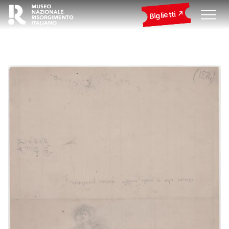
Biglietti