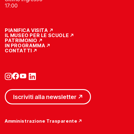
17:00
PIANIFICA VISITA
IL MUSEO PER LE SCUOLE
PATRIMONIO
IN PROGRAMMA
CONTATTI
Iscriviti alla newsletter
Amministrazione Trasparente