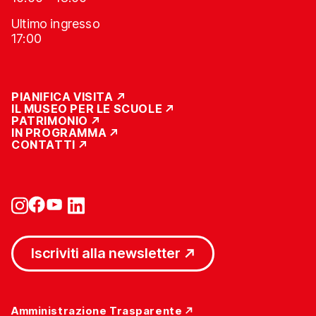
Ultimo ingresso
17:00
PIANIFICA VISITA
IL MUSEO PER LE SCUOLE
PATRIMONIO
IN PROGRAMMA
CONTATTI
Iscriviti alla newsletter
Amministrazione Trasparente