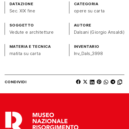
DATAZIONE
CATEGORIA
Sec. XIX fine
opere su carta
SOGGETTO
AUTORE
Vedute e architetture
Dalsani (Giorgio Ansaldi)
MATERIA E TECNICA
INVENTARIO
matita su carta
Inv_Dals_3998
CONDIVIDI