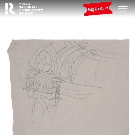
Biglietti