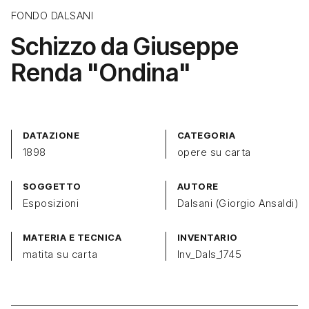
FONDO DALSANI
Schizzo da Giuseppe
Renda "Ondina"
DATAZIONE
CATEGORIA
1898
opere su carta
SOGGETTO
AUTORE
Esposizioni
Dalsani (Giorgio Ansaldi)
MATERIA E TECNICA
INVENTARIO
matita su carta
Inv_Dals_1745