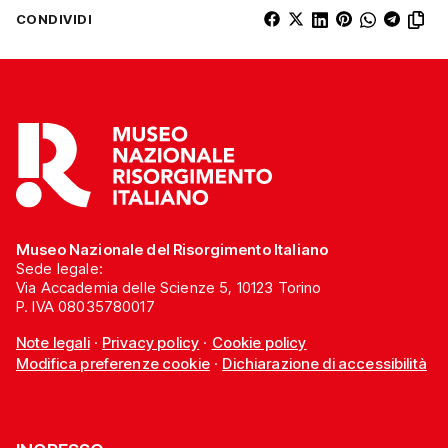
CONDIVIDI
Museo Nazionale del Risorgimento Italiano
Sede legale:
Via Accademia delle Scienze 5, 10123 Torino
P. IVA 08035780017
Note legali
·
Privacy policy
·
Cookie policy
Modifica preferenze cookie
·
Dichiarazione di accessibilità