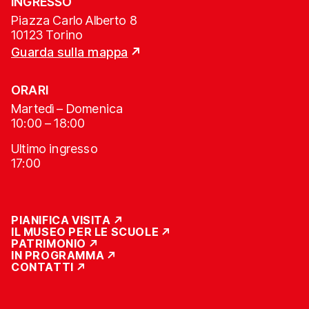
INGRESSO
Piazza Carlo Alberto 8
10123 Torino
Guarda sulla mappa
ORARI
Martedì – Domenica
10:00 – 18:00
Ultimo ingresso
17:00
PIANIFICA VISITA
IL MUSEO PER LE SCUOLE
PATRIMONIO
IN PROGRAMMA
CONTATTI