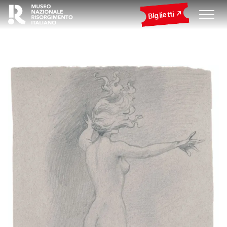
Biglietti