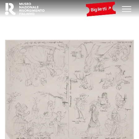
Biglietti