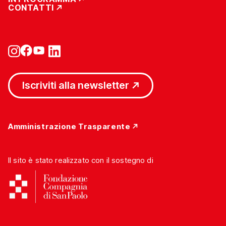
CONTATTI
Iscriviti alla newsletter
Amministrazione Trasparente
Il sito è stato realizzato con il sostegno di