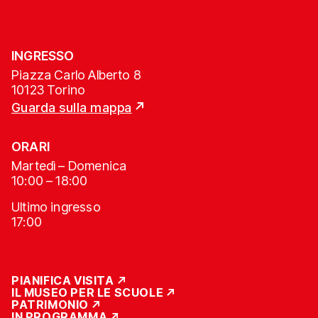
INGRESSO
Piazza Carlo Alberto 8
10123 Torino
Guarda sulla mappa
ORARI
Martedì – Domenica
10:00 – 18:00
Ultimo ingresso
17:00
PIANIFICA VISITA
IL MUSEO PER LE SCUOLE
PATRIMONIO
IN PROGRAMMA