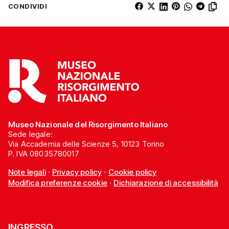
CONDIVIDI
Museo Nazionale del Risorgimento Italiano
Sede legale:
Via Accademia delle Scienze 5, 10123 Torino
P. IVA 08035780017
Note legali
·
Privacy policy
·
Cookie policy
Modifica preferenze cookie
·
Dichiarazione di accessibilità
INGRESSO