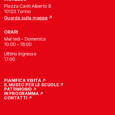
Piazza Carlo Alberto 8
10123 Torino
Guarda sulla mappa
ORARI
Martedì – Domenica
10:00 – 18:00
Ultimo ingresso
17:00
PIANIFICA VISITA
IL MUSEO PER LE SCUOLE
PATRIMONIO
IN PROGRAMMA
CONTATTI