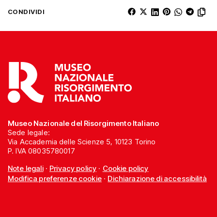
CONDIVIDI
Museo Nazionale del Risorgimento Italiano
Sede legale:
Via Accademia delle Scienze 5, 10123 Torino
P. IVA 08035780017
Note legali
·
Privacy policy
·
Cookie policy
Modifica preferenze cookie
·
Dichiarazione di accessibilità