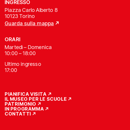
INGRESSO
Piazza Carlo Alberto 8
10123 Torino
Guarda sulla mappa
ORARI
Martedì – Domenica
10:00 – 18:00
Ultimo ingresso
17:00
PIANIFICA VISITA
IL MUSEO PER LE SCUOLE
PATRIMONIO
IN PROGRAMMA
CONTATTI