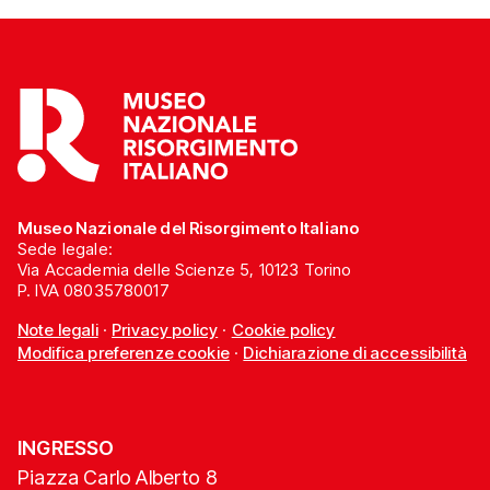
Museo Nazionale del Risorgimento Italiano
Sede legale:
Via Accademia delle Scienze 5, 10123 Torino
P. IVA 08035780017
Note legali
·
Privacy policy
·
Cookie policy
Modifica preferenze cookie
·
Dichiarazione di accessibilità
INGRESSO
Piazza Carlo Alberto 8