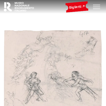
Biglietti