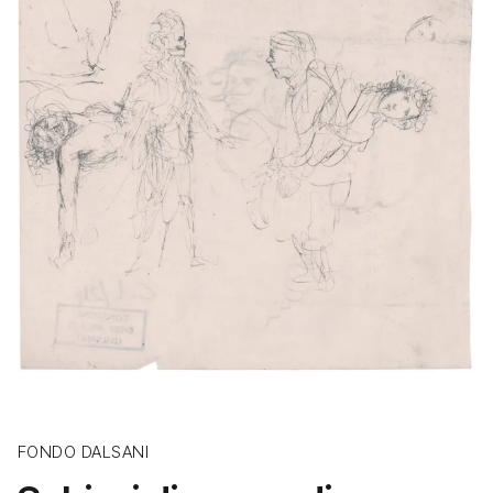
FONDO DALSANI