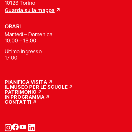
10123 Torino
Guarda sulla mappa
ORARI
Martedì – Domenica
10:00 – 18:00
Ultimo ingresso
17:00
PIANIFICA VISITA
IL MUSEO PER LE SCUOLE
PATRIMONIO
IN PROGRAMMA
CONTATTI