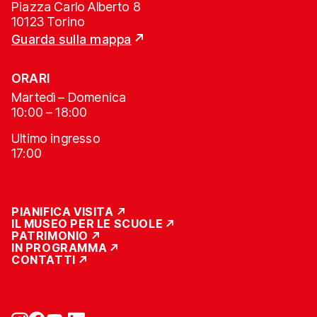
Piazza Carlo Alberto 8
10123 Torino
Guarda sulla mappa
ORARI
Martedì – Domenica
10:00 – 18:00
Ultimo ingresso
17:00
PIANIFICA VISITA
IL MUSEO PER LE SCUOLE
PATRIMONIO
IN PROGRAMMA
CONTATTI