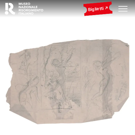
Biglietti