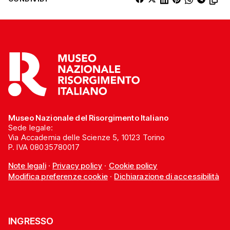
Museo Nazionale del Risorgimento Italiano
Sede legale:
Via Accademia delle Scienze 5, 10123 Torino
P. IVA 08035780017
Note legali
·
Privacy policy
·
Cookie policy
Modifica preferenze cookie
·
Dichiarazione di accessibilità
INGRESSO