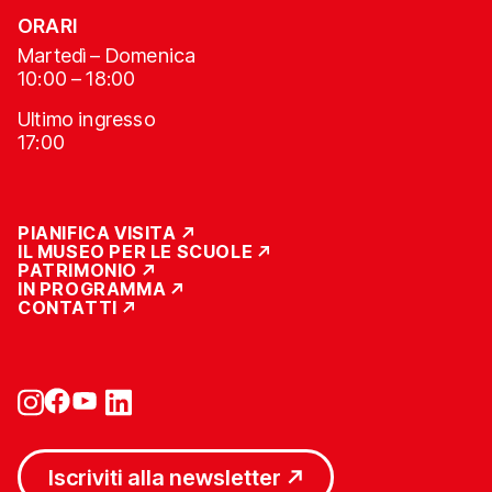
ORARI
Martedì – Domenica
10:00 – 18:00
Ultimo ingresso
17:00
PIANIFICA VISITA
IL MUSEO PER LE SCUOLE
PATRIMONIO
IN PROGRAMMA
CONTATTI
Iscriviti alla newsletter