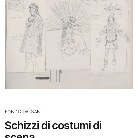
FONDO DALSANI
Schizzi di costumi di
scena