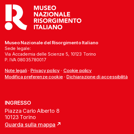
Museo Nazionale del Risorgimento Italiano
Sede legale:
Via Accademia delle Scienze 5, 10123 Torino
P. IVA 08035780017
Note legali
·
Privacy policy
·
Cookie policy
Modifica preferenze cookie
·
Dichiarazione di accessibilità
INGRESSO
Piazza Carlo Alberto 8
10123 Torino
Guarda sulla mappa