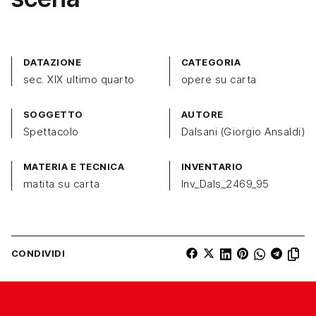
DATAZIONE
CATEGORIA
sec. XIX ultimo quarto
opere su carta
SOGGETTO
AUTORE
Spettacolo
Dalsani (Giorgio Ansaldi)
MATERIA E TECNICA
INVENTARIO
matita su carta
Inv_Dals_2469_95
CONDIVIDI