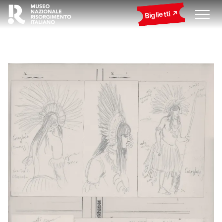
Biglietti