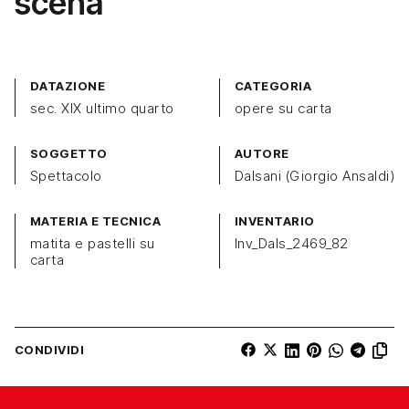
scena
DATAZIONE
CATEGORIA
sec. XIX ultimo quarto
opere su carta
SOGGETTO
AUTORE
Spettacolo
Dalsani (Giorgio Ansaldi)
MATERIA E TECNICA
INVENTARIO
matita e pastelli su
Inv_Dals_2469_82
carta
CONDIVIDI