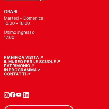
ORARI
Martedì – Domenica
10:00 – 18:00
Ultimo ingresso
17:00
PIANIFICA VISITA
IL MUSEO PER LE SCUOLE
PATRIMONIO
IN PROGRAMMA
CONTATTI