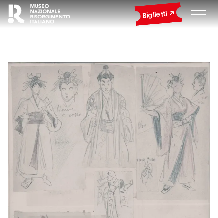
Biglietti