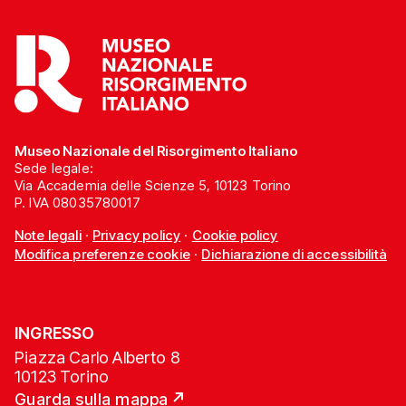
Museo Nazionale del Risorgimento Italiano
Sede legale:
Via Accademia delle Scienze 5, 10123 Torino
P. IVA 08035780017
Note legali
·
Privacy policy
·
Cookie policy
Modifica preferenze cookie
·
Dichiarazione di accessibilità
INGRESSO
Piazza Carlo Alberto 8
10123 Torino
Guarda sulla mappa