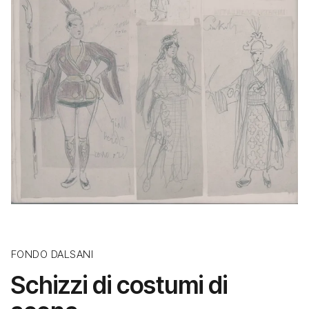
FONDO DALSANI
Schizzi di costumi di