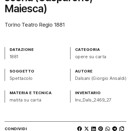
Maiesca)
Torino Teatro Regio 1881
DATAZIONE
CATEGORIA
1881
opere su carta
SOGGETTO
AUTORE
Spettacolo
Dalsani (Giorgio Ansaldi)
MATERIA E TECNICA
INVENTARIO
matita su carta
Inv_Dals_2469_27
CONDIVIDI