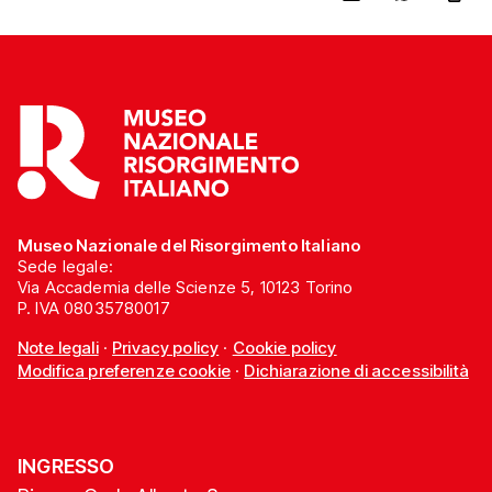
Museo Nazionale del Risorgimento Italiano
Sede legale:
Via Accademia delle Scienze 5, 10123 Torino
P. IVA 08035780017
Note legali
·
Privacy policy
·
Cookie policy
Modifica preferenze cookie
·
Dichiarazione di accessibilità
INGRESSO