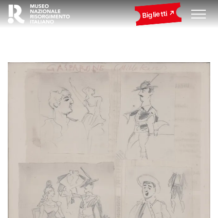
Biglietti