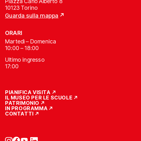
Piazza Carlo Alberto 8
10123 Torino
Guarda sulla mappa
ORARI
Martedì – Domenica
10:00 – 18:00
Ultimo ingresso
17:00
PIANIFICA VISITA
IL MUSEO PER LE SCUOLE
PATRIMONIO
IN PROGRAMMA
CONTATTI