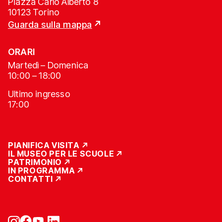
Piazza Carlo Alberto 8
10123 Torino
Guarda sulla mappa
ORARI
Martedì – Domenica
10:00 – 18:00
Ultimo ingresso
17:00
PIANIFICA VISITA
IL MUSEO PER LE SCUOLE
PATRIMONIO
IN PROGRAMMA
CONTATTI