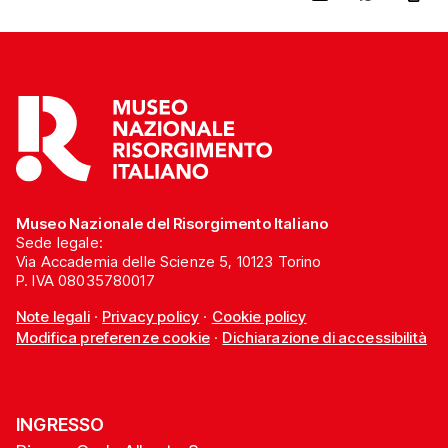
Museo Nazionale del Risorgimento Italiano
Sede legale:
Via Accademia delle Scienze 5, 10123 Torino
P. IVA 08035780017
Note legali
·
Privacy policy
·
Cookie policy
Modifica preferenze cookie
·
Dichiarazione di accessibilità
INGRESSO