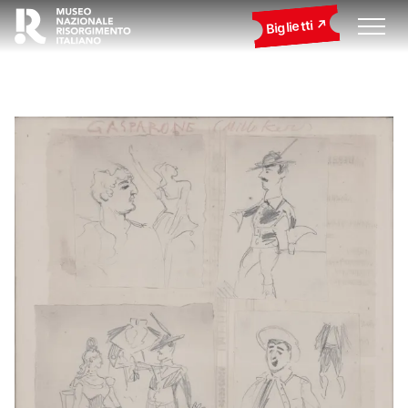
Biglietti