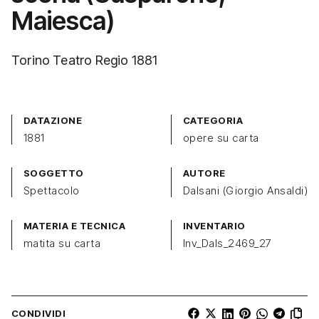
Maiesca)
Torino Teatro Regio 1881
DATAZIONE
CATEGORIA
1881
opere su carta
SOGGETTO
AUTORE
Spettacolo
Dalsani (Giorgio Ansaldi)
MATERIA E TECNICA
INVENTARIO
matita su carta
Inv_Dals_2469_27
CONDIVIDI