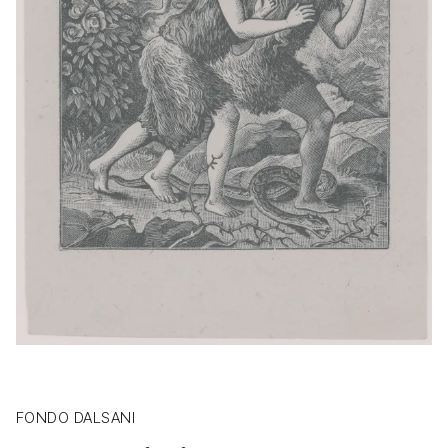
FONDO DALSANI