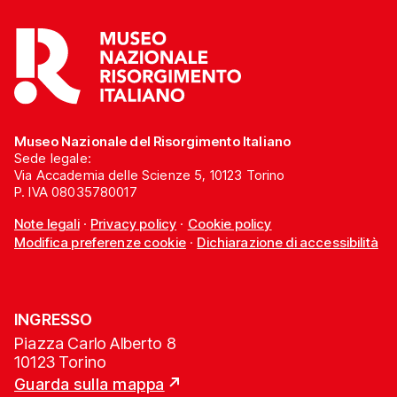
Museo Nazionale del Risorgimento Italiano
Sede legale:
Via Accademia delle Scienze 5, 10123 Torino
P. IVA 08035780017
Note legali
·
Privacy policy
·
Cookie policy
Modifica preferenze cookie
·
Dichiarazione di accessibilità
INGRESSO
Piazza Carlo Alberto 8
10123 Torino
Guarda sulla mappa