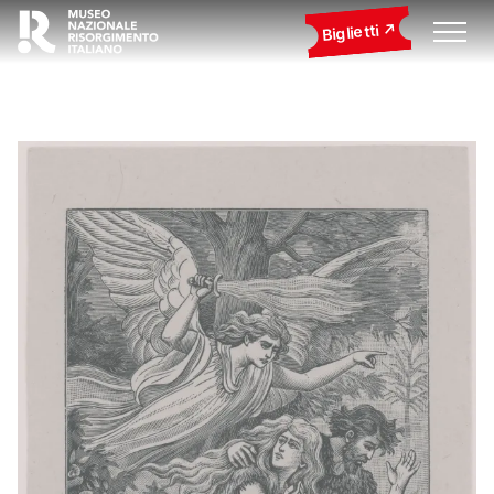
Biglietti