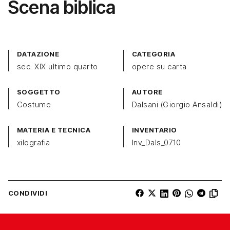
Scena biblica
DATAZIONE
CATEGORIA
sec. XIX ultimo quarto
opere su carta
SOGGETTO
AUTORE
Costume
Dalsani (Giorgio Ansaldi)
MATERIA E TECNICA
INVENTARIO
xilografia
Inv_Dals_0710
CONDIVIDI