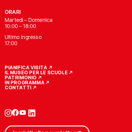
ORARI
Martedì – Domenica
10:00 – 18:00
Ultimo ingresso
17:00
PIANIFICA VISITA
IL MUSEO PER LE SCUOLE
PATRIMONIO
IN PROGRAMMA
CONTATTI