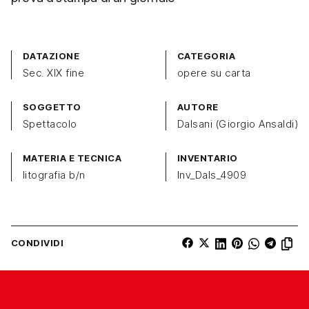
DATAZIONE
CATEGORIA
Sec. XIX fine
opere su carta
SOGGETTO
AUTORE
Spettacolo
Dalsani (Giorgio Ansaldi)
MATERIA E TECNICA
INVENTARIO
litografia b/n
Inv_Dals_4909
CONDIVIDI