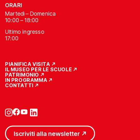
ORARI
Martedì – Domenica
10:00 – 18:00
Ultimo ingresso
17:00
PIANIFICA VISITA
IL MUSEO PER LE SCUOLE
PATRIMONIO
IN PROGRAMMA
CONTATTI
Iscriviti alla newsletter