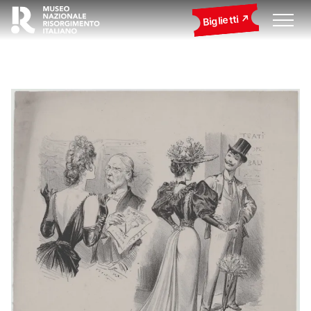
Biglietti