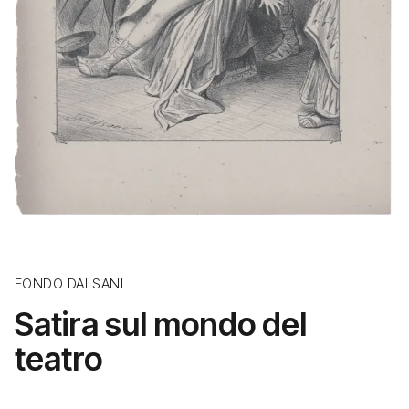
FONDO DALSANI
Satira sul mondo del
teatro