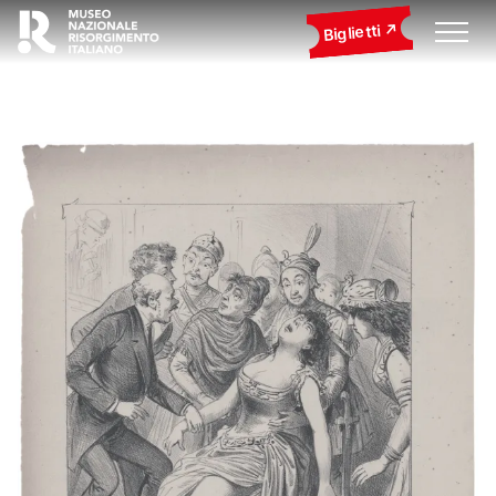
Biglietti