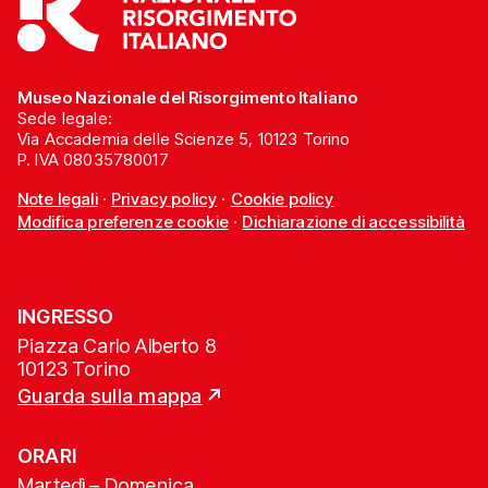
Museo Nazionale del Risorgimento Italiano
Sede legale:
Via Accademia delle Scienze 5, 10123 Torino
P. IVA 08035780017
Note legali
·
Privacy policy
·
Cookie policy
Modifica preferenze cookie
·
Dichiarazione di accessibilità
INGRESSO
Piazza Carlo Alberto 8
10123 Torino
Guarda sulla mappa
ORARI
Martedì – Domenica