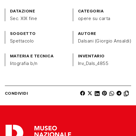
DATAZIONE
CATEGORIA
Sec. XIX fine
opere su carta
SOGGETTO
AUTORE
Spettacolo
Dalsani (Giorgio Ansaldi)
MATERIA E TECNICA
INVENTARIO
litografia b/n
Inv_Dals_4855
CONDIVIDI