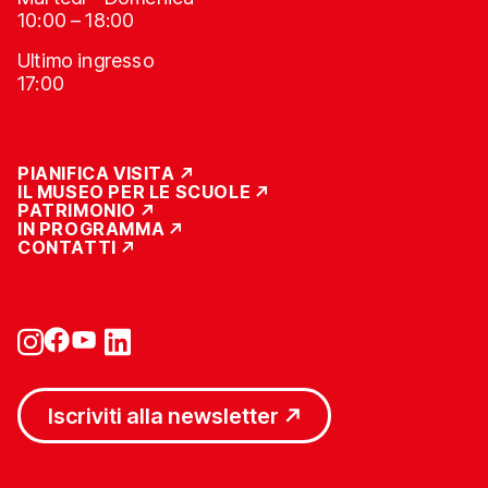
10:00 – 18:00
Ultimo ingresso
17:00
PIANIFICA VISITA
IL MUSEO PER LE SCUOLE
PATRIMONIO
IN PROGRAMMA
CONTATTI
Iscriviti alla newsletter