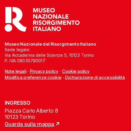
Museo Nazionale del Risorgimento Italiano
Sede legale:
Via Accademia delle Scienze 5, 10123 Torino
P. IVA 08035780017
Note legali
·
Privacy policy
·
Cookie policy
Modifica preferenze cookie
·
Dichiarazione di accessibilità
INGRESSO
Piazza Carlo Alberto 8
10123 Torino
Guarda sulla mappa