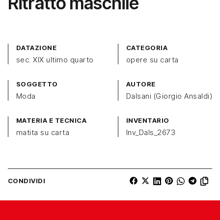
Ritratto maschile
DATAZIONE
CATEGORIA
sec. XIX ultimo quarto
opere su carta
SOGGETTO
AUTORE
Moda
Dalsani (Giorgio Ansaldi)
MATERIA E TECNICA
INVENTARIO
matita su carta
Inv_Dals_2673
CONDIVIDI