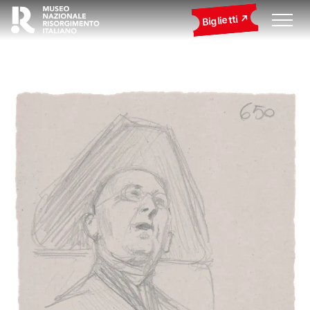
Biglietti