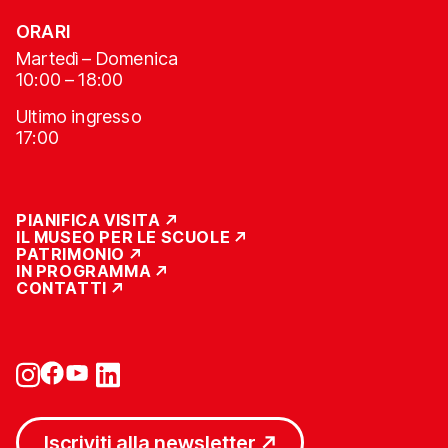
ORARI
Martedì – Domenica
10:00 – 18:00
Ultimo ingresso
17:00
PIANIFICA VISITA
IL MUSEO PER LE SCUOLE
PATRIMONIO
IN PROGRAMMA
CONTATTI
Iscriviti alla newsletter