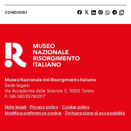
CONDIVIDI
Museo Nazionale del Risorgimento Italiano
Sede legale:
Via Accademia delle Scienze 5, 10123 Torino
P. IVA 08035780017
Note legali
·
Privacy policy
·
Cookie policy
Modifica preferenze cookie
·
Dichiarazione di accessibilità