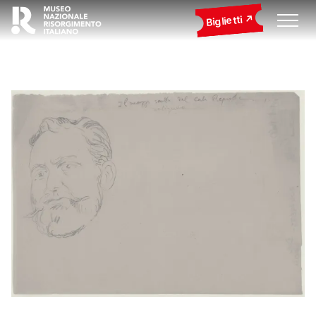
Biglietti