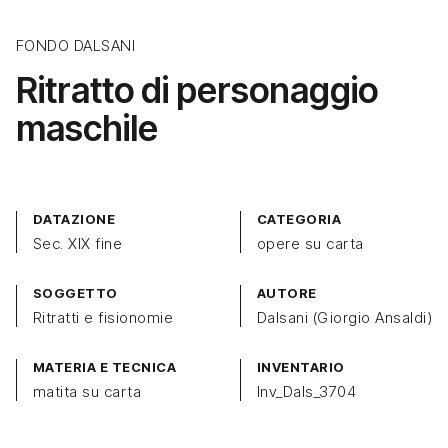
FONDO DALSANI
Ritratto di personaggio
maschile
DATAZIONE
CATEGORIA
Sec. XIX fine
opere su carta
SOGGETTO
AUTORE
Ritratti e fisionomie
Dalsani (Giorgio Ansaldi)
MATERIA E TECNICA
INVENTARIO
matita su carta
Inv_Dals_3704