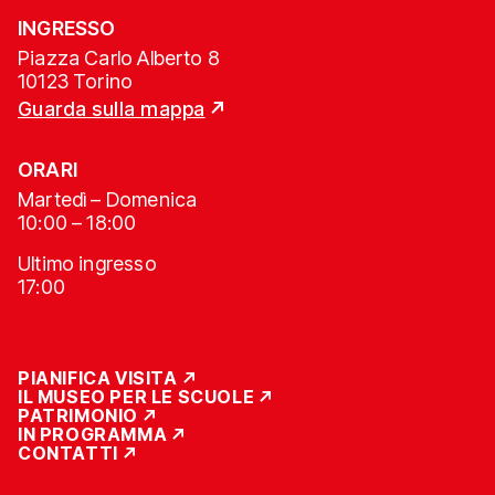
INGRESSO
Piazza Carlo Alberto 8
10123 Torino
Guarda sulla mappa
ORARI
Martedì – Domenica
10:00 – 18:00
Ultimo ingresso
17:00
PIANIFICA VISITA
IL MUSEO PER LE SCUOLE
PATRIMONIO
IN PROGRAMMA
CONTATTI