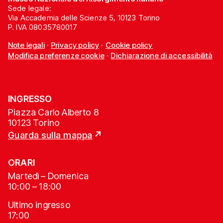
Sede legale:
Via Accademia delle Scienze 5, 10123 Torino
P. IVA 08035780017
Note legali
·
Privacy policy
·
Cookie policy
Modifica preferenze cookie
·
Dichiarazione di accessibilità
INGRESSO
Piazza Carlo Alberto 8
10123 Torino
Guarda sulla mappa
ORARI
Martedì – Domenica
10:00 – 18:00
Ultimo ingresso
17:00