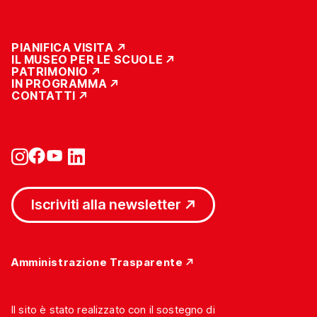
PIANIFICA VISITA
IL MUSEO PER LE SCUOLE
PATRIMONIO
IN PROGRAMMA
CONTATTI
Iscriviti alla newsletter
Amministrazione Trasparente
Il sito è stato realizzato con il sostegno di