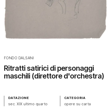
FONDO DALSANI
Ritratti satirici di personaggi
maschili (direttore d'orchestra)
DATAZIONE
CATEGORIA
sec. XIX ultimo quarto
opere su carta