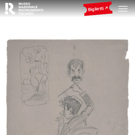
Biglietti