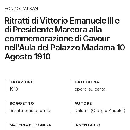
FONDO DALSANI
Ritratti di Vittorio Emanuele III e
di Presidente Marcora alla
commemorazione di Cavour
nell'Aula del Palazzo Madama 10
Agosto 1910
DATAZIONE
CATEGORIA
1910
opere su carta
SOGGETTO
AUTORE
Ritratti e fisionomie
Dalsani (Giorgio Ansaldi)
MATERIA E TECNICA
INVENTARIO