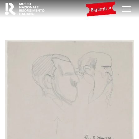
Biglietti