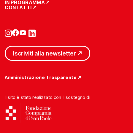
IN PROGRAMMA
CONTATTI
Iscriviti alla newsletter
Amministrazione Trasparente
Il sito è stato realizzato con il sostegno di