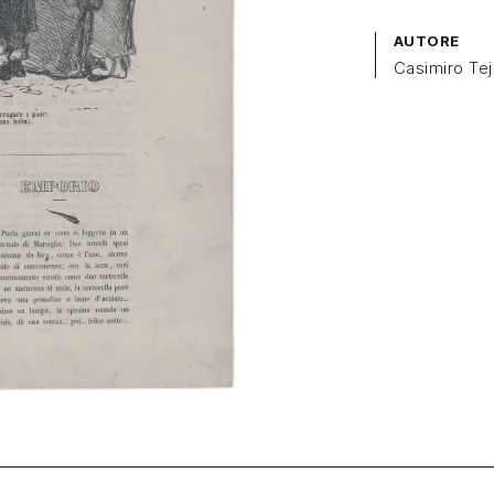
AUTORE
Casimiro Tej