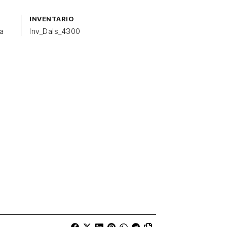
INVENTARIO
a
Inv_Dals_4300