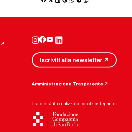
Iscriviti alla newsletter
Amministrazione Trasparente
Il sito è stato realizzato con il sostegno di