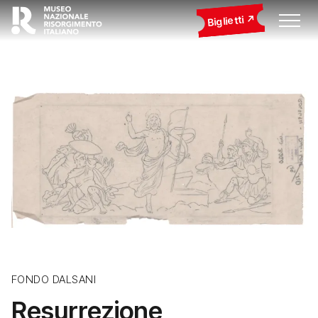
Biglietti
FONDO DALSANI
Resurrezione