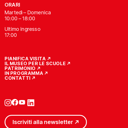
ORARI
Martedì – Domenica
10:00 – 18:00
Ultimo ingresso
17:00
PIANIFICA VISITA
IL MUSEO PER LE SCUOLE
PATRIMONIO
IN PROGRAMMA
CONTATTI
Iscriviti alla newsletter