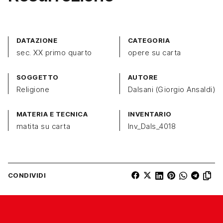
DATAZIONE
CATEGORIA
sec. XX primo quarto
opere su carta
SOGGETTO
AUTORE
Religione
Dalsani (Giorgio Ansaldi)
MATERIA E TECNICA
INVENTARIO
matita su carta
Inv_Dals_4018
CONDIVIDI