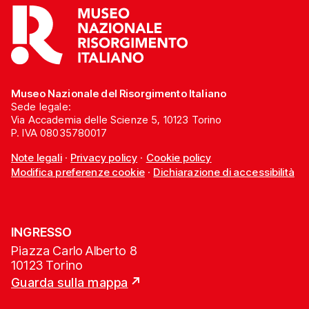
Museo Nazionale del Risorgimento Italiano
Sede legale:
Via Accademia delle Scienze 5, 10123 Torino
P. IVA 08035780017
Note legali
·
Privacy policy
·
Cookie policy
Modifica preferenze cookie
·
Dichiarazione di accessibilità
INGRESSO
Piazza Carlo Alberto 8
10123 Torino
Guarda sulla mappa