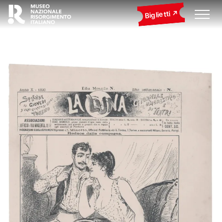
Biglietti