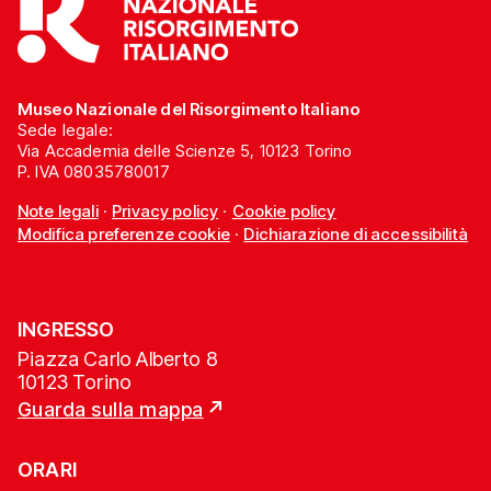
Museo Nazionale del Risorgimento Italiano
Sede legale:
Via Accademia delle Scienze 5, 10123 Torino
P. IVA 08035780017
Note legali
·
Privacy policy
·
Cookie policy
Modifica preferenze cookie
·
Dichiarazione di accessibilità
INGRESSO
Piazza Carlo Alberto 8
10123 Torino
Guarda sulla mappa
ORARI