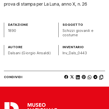
prova di stampa per La Luna, anno X, n. 26
DATAZIONE
SOGGETTO
1890
Schizzi giovanili e
costume
AUTORE
INVENTARIO
Dalsani (Giorgio Ansaldi)
Inv_Dals_0443
CONDIVIDI