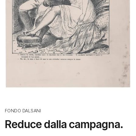
FONDO DALSANI
Reduce dalla campagna.