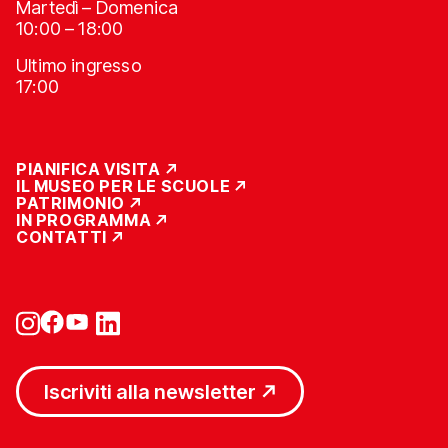
Martedì – Domenica
10:00 – 18:00
Ultimo ingresso
17:00
PIANIFICA VISITA
IL MUSEO PER LE SCUOLE
PATRIMONIO
IN PROGRAMMA
CONTATTI
Iscriviti alla newsletter