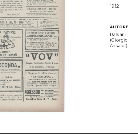
1912
AUTORE
Dalsani
(Giorgio
Ansaldi)