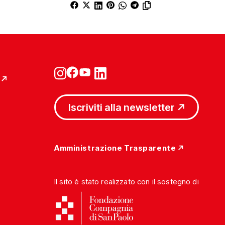
Iscriviti alla newsletter
Amministrazione Trasparente
Il sito è stato realizzato con il sostegno di