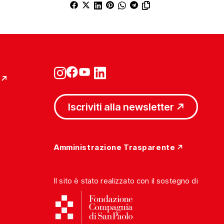
Iscriviti alla newsletter
Amministrazione Trasparente
Il sito è stato realizzato con il sostegno di