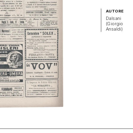
AUTORE
Dalsani
(Giorgio
Ansaldi)