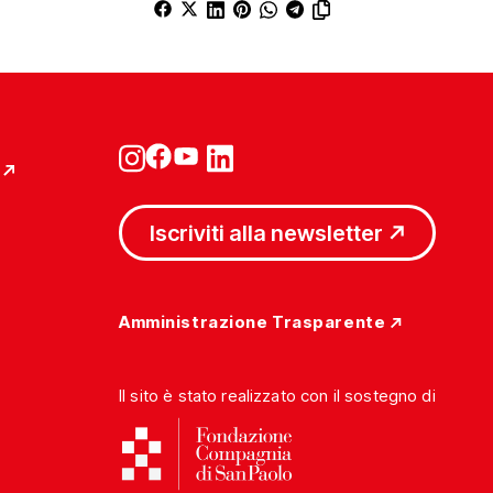
Iscriviti alla newsletter
Amministrazione Trasparente
Il sito è stato realizzato con il sostegno di