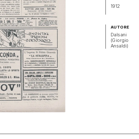
1912
AUTORE
Dalsani
(Giorgio
Ansaldi)