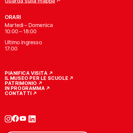
Guarda sulla mappa
ORARI
Martedì – Domenica
10:00 – 18:00
Ultimo ingresso
17:00
PIANIFICA VISITA
IL MUSEO PER LE SCUOLE
PATRIMONIO
IN PROGRAMMA
CONTATTI