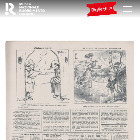
Biglietti