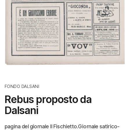
FONDO DALSANI
Rebus proposto da
Dalsani
pagina del giornale Il Fischietto.Giornale satirico-