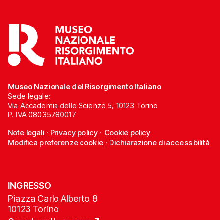
Museo Nazionale del Risorgimento Italiano
Sede legale:
Via Accademia delle Scienze 5, 10123 Torino
P. IVA 08035780017
Note legali
·
Privacy policy
·
Cookie policy
Modifica preferenze cookie
·
Dichiarazione di accessibilità
INGRESSO
Piazza Carlo Alberto 8
10123 Torino