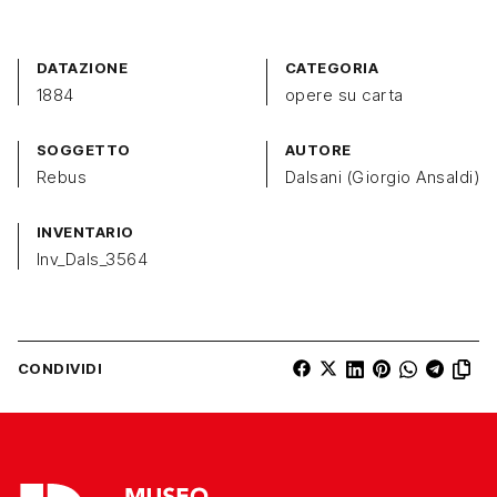
DATAZIONE
CATEGORIA
1884
opere su carta
SOGGETTO
AUTORE
Rebus
Dalsani (Giorgio Ansaldi)
INVENTARIO
Inv_Dals_3564
CONDIVIDI