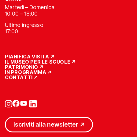
Martedì – Domenica
10:00 – 18:00
Ultimo ingresso
17:00
PIANIFICA VISITA
IL MUSEO PER LE SCUOLE
PATRIMONIO
IN PROGRAMMA
CONTATTI
Iscriviti alla newsletter