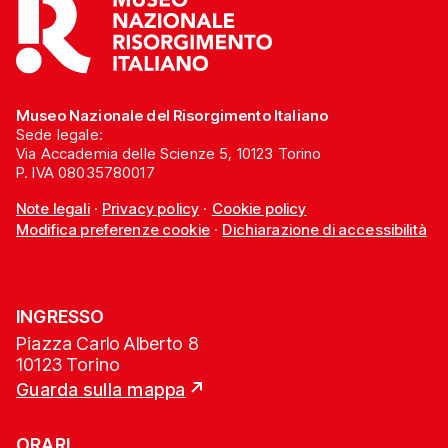
Museo Nazionale del Risorgimento Italiano
Sede legale:
Via Accademia delle Scienze 5, 10123 Torino
P. IVA 08035780017
Note legali
·
Privacy policy
·
Cookie policy
Modifica preferenze cookie
·
Dichiarazione di accessibilità
INGRESSO
Piazza Carlo Alberto 8
10123 Torino
Guarda sulla mappa
ORARI