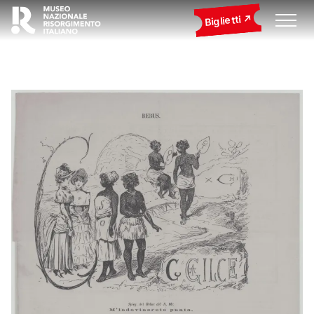
Biglietti