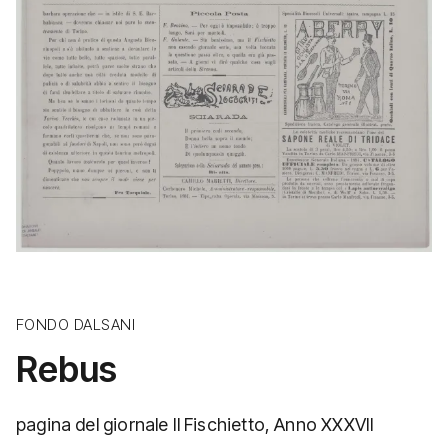
FONDO DALSANI
Rebus
pagina del giornale Il Fischietto, Anno XXXVII