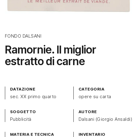
FONDO DALSANI
Ramornie. Il miglior
estratto di carne
DATAZIONE
CATEGORIA
sec. XX primo quarto
opere su carta
SOGGETTO
AUTORE
Pubblicità
Dalsani (Giorgio Ansaldi)
MATERIA E TECNICA
INVENTARIO