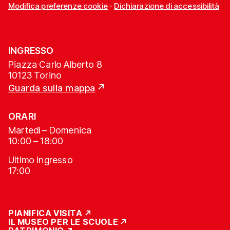
Modifica preferenze cookie
·
Dichiarazione di accessibilità
INGRESSO
Piazza Carlo Alberto 8
10123 Torino
Guarda sulla mappa
ORARI
Martedì – Domenica
10:00 – 18:00
Ultimo ingresso
17:00
PIANIFICA VISITA
IL MUSEO PER LE SCUOLE