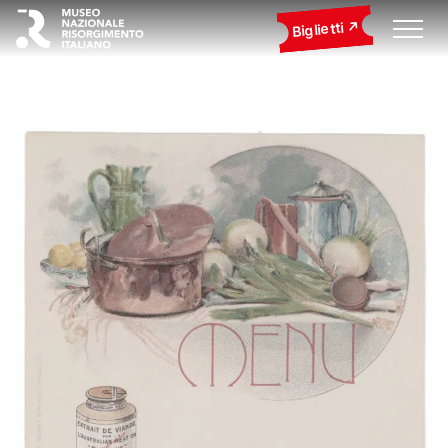
Biglietti