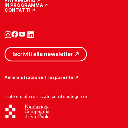
PATRIMONIO
IN PROGRAMMA
CONTATTI
Iscriviti alla newsletter
Amministrazione Trasparente
Il sito è stato realizzato con il sostegno di