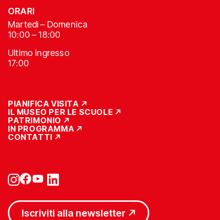
ORARI
Martedì – Domenica
10:00 – 18:00
Ultimo ingresso
17:00
PIANIFICA VISITA
IL MUSEO PER LE SCUOLE
PATRIMONIO
IN PROGRAMMA
CONTATTI
Iscriviti alla newsletter