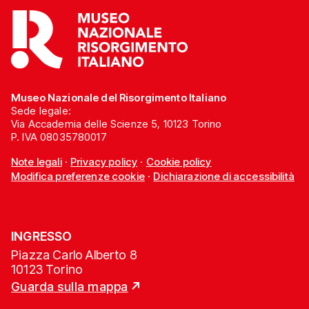
Museo Nazionale del Risorgimento Italiano
Sede legale:
Via Accademia delle Scienze 5, 10123 Torino
P. IVA 08035780017
Note legali
·
Privacy policy
·
Cookie policy
Modifica preferenze cookie
·
Dichiarazione di accessibilità
INGRESSO
Piazza Carlo Alberto 8
10123 Torino
Guarda sulla mappa