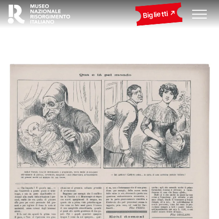
Biglietti