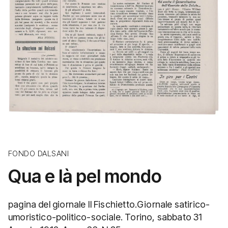
FONDO DALSANI
Qua e là pel mondo
pagina del giornale Il Fischietto.Giornale satirico-
umoristico-politico-sociale. Torino, sabbato 31