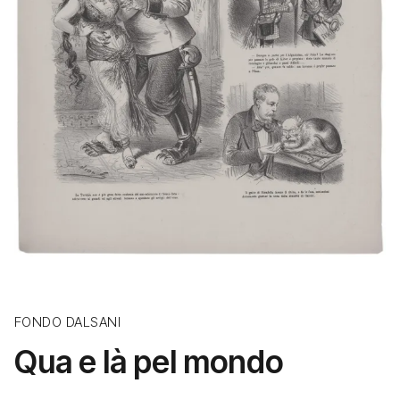
FONDO DALSANI
Qua e là pel mondo