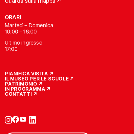
Guarda sulla mappa
ORARI
Martedì – Domenica
10:00 – 18:00
Ultimo ingresso
17:00
PIANIFICA VISITA
IL MUSEO PER LE SCUOLE
PATRIMONIO
IN PROGRAMMA
CONTATTI