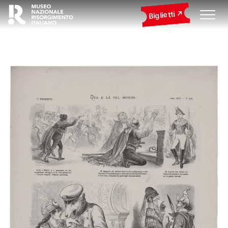
Biglietti