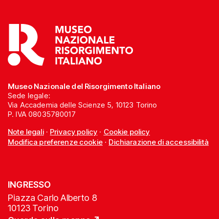
Museo Nazionale del Risorgimento Italiano
Sede legale:
Via Accademia delle Scienze 5, 10123 Torino
P. IVA 08035780017
Note legali
·
Privacy policy
·
Cookie policy
Modifica preferenze cookie
·
Dichiarazione di accessibilità
INGRESSO
Piazza Carlo Alberto 8
10123 Torino