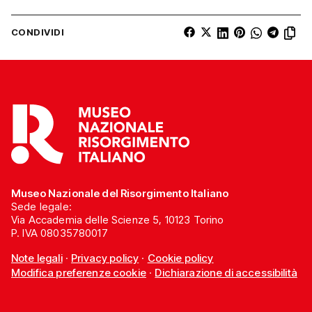
CONDIVIDI
Museo Nazionale del Risorgimento Italiano
Sede legale:
Via Accademia delle Scienze 5, 10123 Torino
P. IVA 08035780017
Note legali
·
Privacy policy
·
Cookie policy
Modifica preferenze cookie
·
Dichiarazione di accessibilità