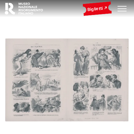
Biglietti