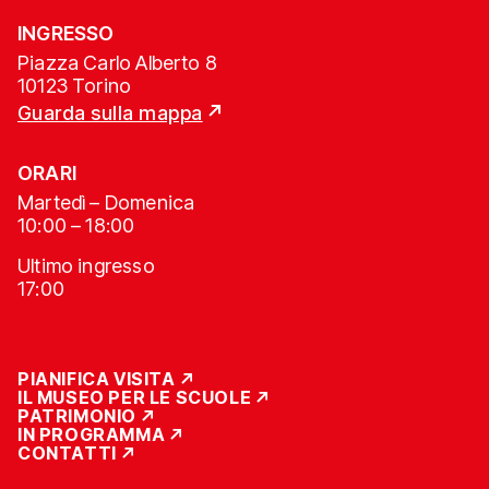
INGRESSO
Piazza Carlo Alberto 8
10123 Torino
Guarda sulla mappa
ORARI
Martedì – Domenica
10:00 – 18:00
Ultimo ingresso
17:00
PIANIFICA VISITA
IL MUSEO PER LE SCUOLE
PATRIMONIO
IN PROGRAMMA
CONTATTI