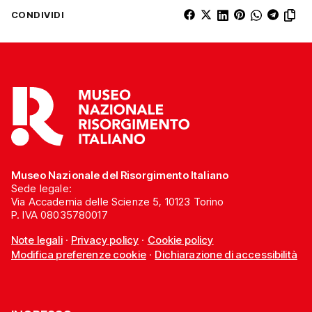
CONDIVIDI
Museo Nazionale del Risorgimento Italiano
Sede legale:
Via Accademia delle Scienze 5, 10123 Torino
P. IVA 08035780017
Note legali
·
Privacy policy
·
Cookie policy
Modifica preferenze cookie
·
Dichiarazione di accessibilità