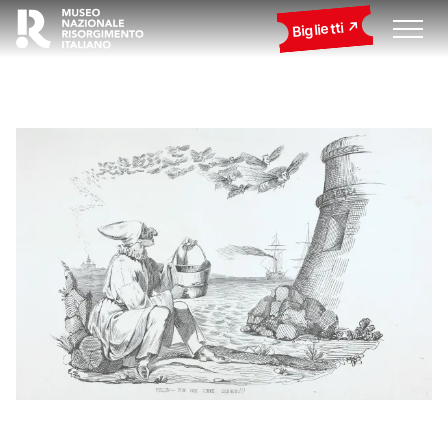
Biglietti