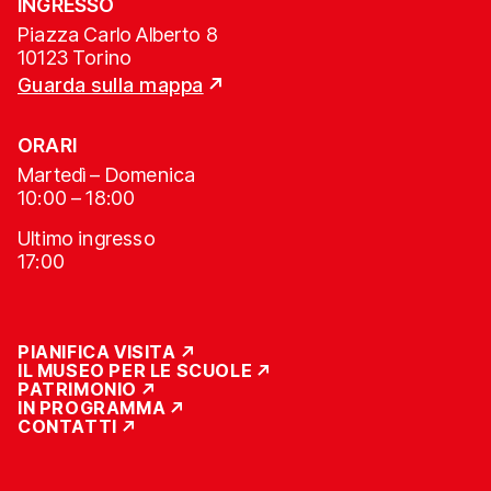
INGRESSO
Piazza Carlo Alberto 8
10123 Torino
Guarda sulla mappa
ORARI
Martedì – Domenica
10:00 – 18:00
Ultimo ingresso
17:00
PIANIFICA VISITA
IL MUSEO PER LE SCUOLE
PATRIMONIO
IN PROGRAMMA
CONTATTI