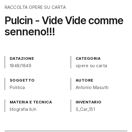
RACCOLTA OPERE SU CARTA
Pulcin - Vide Vide comme
senneno!!!
DATAZIONE
CATEGORIA
1848/1849
opere su carta
SOGGETTO
AUTORE
Politica
Antonio Masutti
MATERIA E TECNICA
INVENTARIO
litografia b/n
S_Car_151