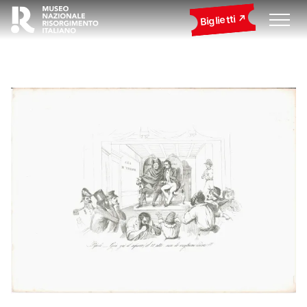
Biglietti