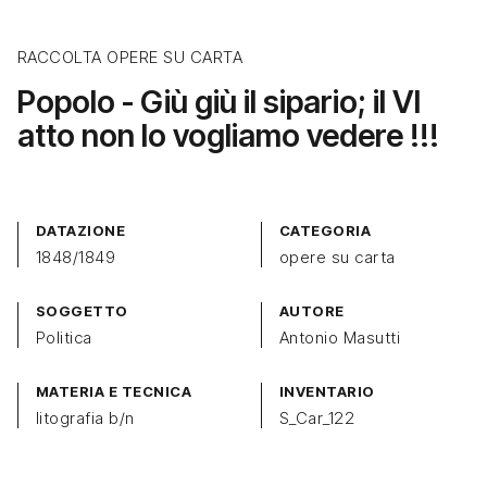
RACCOLTA OPERE SU CARTA
Popolo - Giù giù il sipario; il VI
atto non lo vogliamo vedere !!!
DATAZIONE
CATEGORIA
1848/1849
opere su carta
SOGGETTO
AUTORE
Politica
Antonio Masutti
MATERIA E TECNICA
INVENTARIO
litografia b/n
S_Car_122