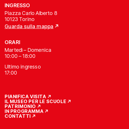
INGRESSO
Piazza Carlo Alberto 8
10123 Torino
Guarda sulla mappa
ORARI
Martedì – Domenica
10:00 – 18:00
Ultimo ingresso
17:00
PIANIFICA VISITA
IL MUSEO PER LE SCUOLE
PATRIMONIO
IN PROGRAMMA
CONTATTI