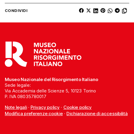
CONDIVIDI
Museo Nazionale del Risorgimento Italiano
Sede legale:
Via Accademia delle Scienze 5, 10123 Torino
P. IVA 08035780017
Note legali
·
Privacy policy
·
Cookie policy
Modifica preferenze cookie
·
Dichiarazione di accessibilità