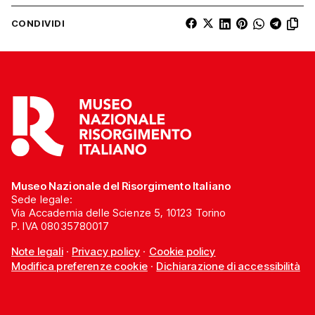
CONDIVIDI
Museo Nazionale del Risorgimento Italiano
Sede legale:
Via Accademia delle Scienze 5, 10123 Torino
P. IVA 08035780017
Note legali
·
Privacy policy
·
Cookie policy
Modifica preferenze cookie
·
Dichiarazione di accessibilità