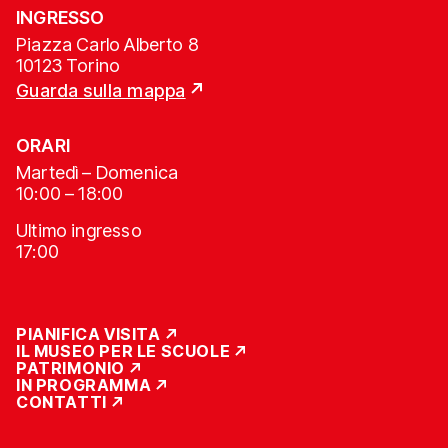
INGRESSO
Piazza Carlo Alberto 8
10123 Torino
Guarda sulla mappa
ORARI
Martedì – Domenica
10:00 – 18:00
Ultimo ingresso
17:00
PIANIFICA VISITA
IL MUSEO PER LE SCUOLE
PATRIMONIO
IN PROGRAMMA
CONTATTI