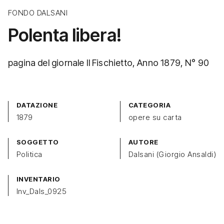
FONDO DALSANI
Polenta libera!
pagina del giornale Il Fischietto, Anno 1879, N° 90
DATAZIONE
CATEGORIA
1879
opere su carta
SOGGETTO
AUTORE
Politica
Dalsani (Giorgio Ansaldi)
INVENTARIO
Inv_Dals_0925