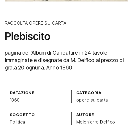
RACCOLTA OPERE SU CARTA
Plebiscito
pagina dell'Album di Caricature in 24 tavole
immaginate e disegnate da M. Delfico al prezzo di
gra.a 20 ognuna. Anno 1860
DATAZIONE
CATEGORIA
1860
opere su carta
SOGGETTO
AUTORE
Politica
Melchiorre Delfico