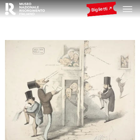
Biglietti