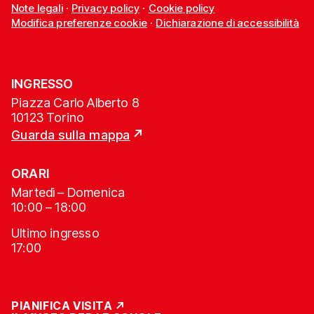
Note legali
·
Privacy policy
·
Cookie policy
Modifica preferenze cookie
·
Dichiarazione di accessibilità
INGRESSO
Piazza Carlo Alberto 8
10123 Torino
Guarda sulla mappa
ORARI
Martedì – Domenica
10:00 – 18:00
Ultimo ingresso
17:00
PIANIFICA VISITA