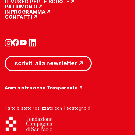
IL MUSEO PER LE SCUOLE
PATRIMONIO
IN PROGRAMMA
CONTATTI
Iscriviti alla newsletter
Amministrazione Trasparente
Il sito è stato realizzato con il sostegno di