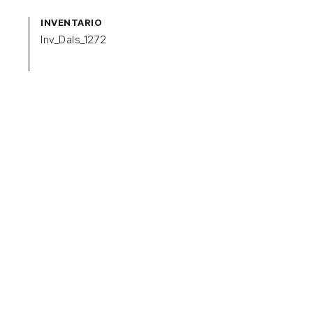
INVENTARIO
Inv_Dals_1272