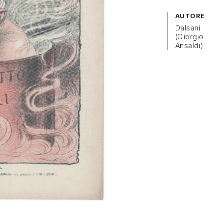
AUTORE
Dalsani
(Giorgio
Ansaldi)